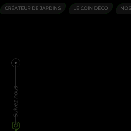
CRÉATEUR DE JARDINS
LE COIN DÉCO
NOS
Suivez nous