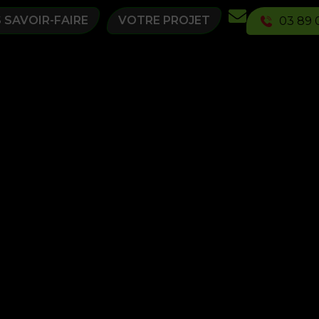
 SAVOIR-FAIRE
VOTRE PROJET
03 89 0